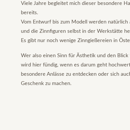
Viele Jahre begleitet mich dieser besondere 
bereits.
Vom Entwurf bis zum Modell werden natürlich
und die Zinnfiguren selbst in der Werkstätte her
Es gibt nur noch wenige Zinngießereien in Öste
Wer also einen Sinn für Ästhetik und den Blick
wird hier fündig, wenn es darum geht hochwert
besondere Anlässe zu entdecken oder sich auch
Geschenk zu machen.