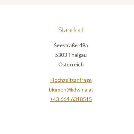
Standort
Seestraße 49a
5303 Thalgau
Österreich
Hochzeitsanfrage
blumen@lidwina.at
+43 664 6318515