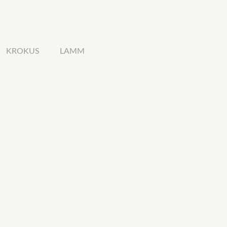
KROKUS
LAMM