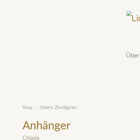
Über
Shop
Ostern
Zinnfiguren
Anhänger
Chlada