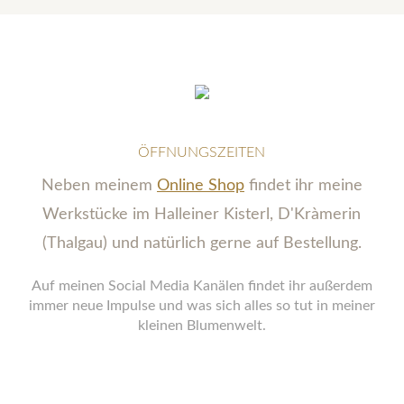
ÖFFNUNGSZEITEN
Neben meinem
Online Shop
findet ihr meine
Werkstücke im Halleiner Kisterl, D'Kràmerin
(Thalgau) und natürlich gerne auf Bestellung.
Auf meinen Social Media Kanälen findet ihr außerdem
immer neue Impulse und was sich alles so tut in meiner
kleinen Blumenwelt.