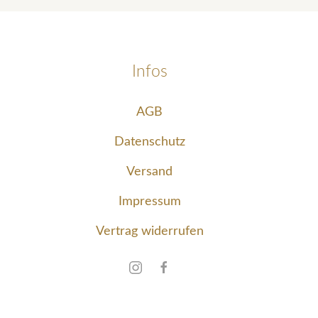
Infos
AGB
Datenschutz
Versand
Impressum
Vertrag widerrufen